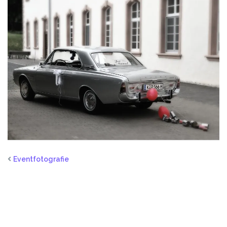
Eventfotografie