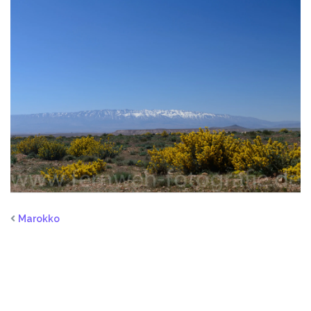
Marokko