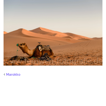
Marokko