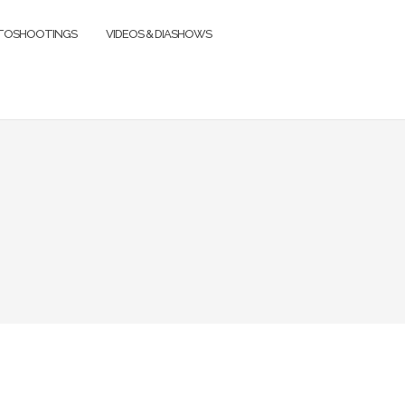
TOSHOOTINGS
VIDEOS & DIASHOWS