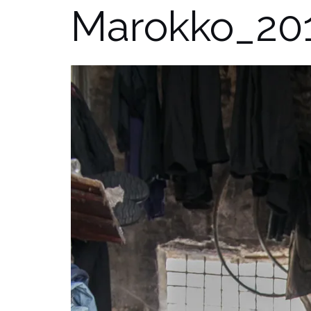
Marokko_20