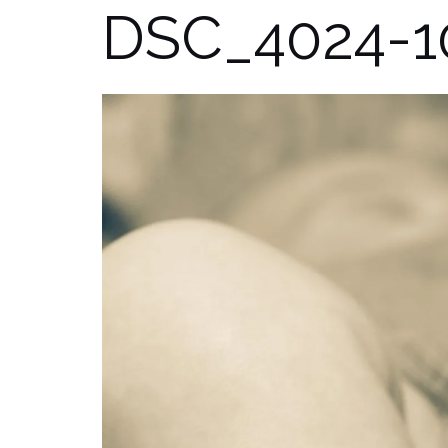
DSC_4024-1