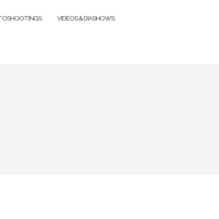
TOSHOOTINGS
VIDEOS & DIASHOWS