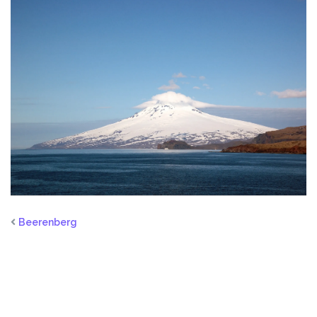
Beerenberg