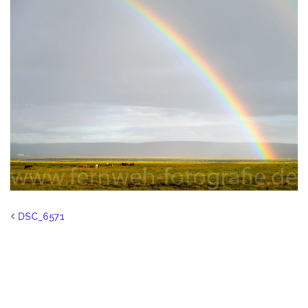
DSC_6571