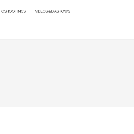
TOSHOOTINGS
VIDEOS & DIASHOWS