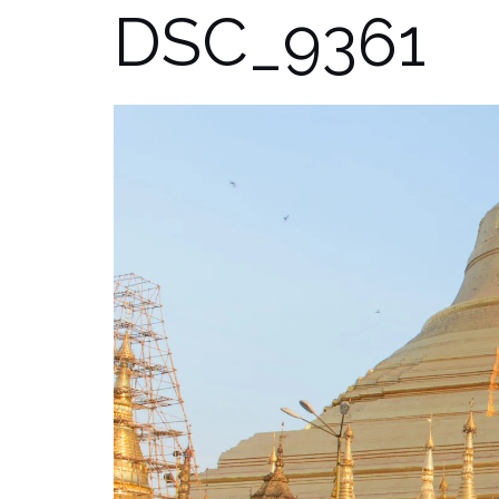
DSC_9361