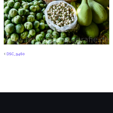
DSC_9460