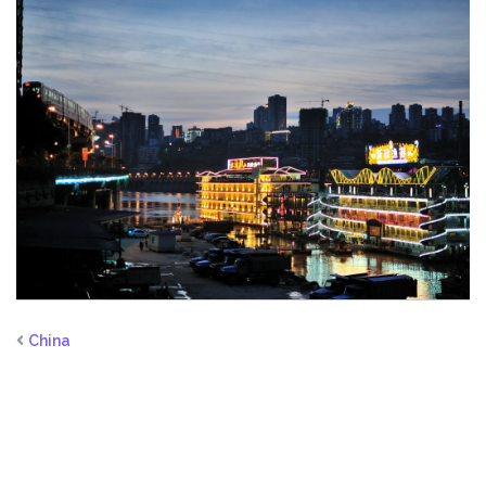
China