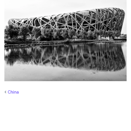
China