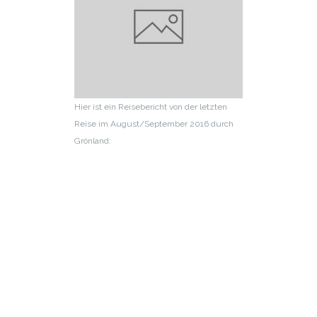
Hier ist ein Reisebericht von der letzten
Reise im August/September 2016 durch
Grönland: